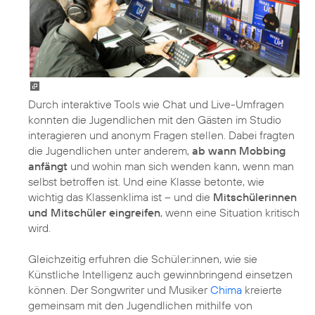
Durch interaktive Tools wie Chat und Live-Umfragen
konnten die Jugendlichen mit den Gästen im Studio
interagieren und anonym Fragen stellen. Dabei fragten
die Jugendlichen unter anderem,
ab wann Mobbing
anfängt
und wohin man sich wenden kann, wenn man
selbst betroffen ist. Und eine Klasse betonte, wie
wichtig das Klassenklima ist – und die
Mitschülerinnen
und Mitschüler eingreifen
, wenn eine Situation kritisch
wird.
Gleichzeitig erfuhren die Schüler:innen, wie sie
Künstliche Intelligenz auch gewinnbringend einsetzen
können. Der Songwriter und Musiker
Chima
kreierte
gemeinsam mit den Jugendlichen mithilfe von