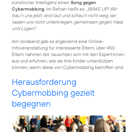
künstlicher Intelligenz einen
Song gegen
Cybermobbing
. Im Refrain heißt es:
„WAKE UP! Wir
trau’n uns jetzt, sind laut und schau’n nicht weg, wir
lassen uns nicht unterkriegen, gemeinsam gegen Hass
und Lügen!“
Am Vorabend gab es ergänzend eine Online-
Infoveranstaltung für interessierte Eltern, über 450
Eltern nahmen teil, tauschten sich mit den Expert:innen
aus und erfuhren, wie sie ihre Kinder unterstützen
können, wenn diese von Cybermobbing betroffen sind.
Herausforderung
Cybermobbing gezielt
begegnen