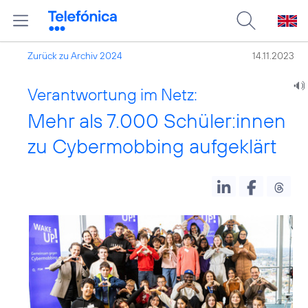
Zurück zu Archiv 2024
14.11.2023
Verantwortung im Netz:
Mehr als 7.000 Schüler:innen
zu Cybermobbing aufgeklärt