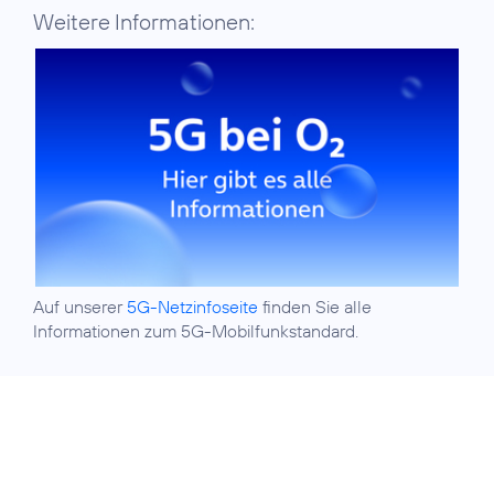
Weitere Informationen:
Auf unserer
5G-Netzinfoseite
finden Sie alle
Informationen zum 5G-Mobilfunkstandard.