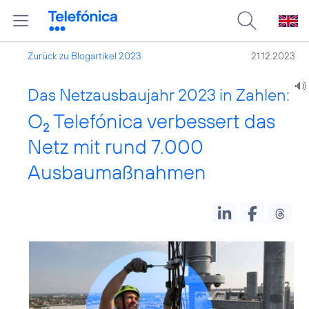
Zurück zu Blogartikel 2023
21.12.2023
Das Netzausbaujahr 2023 in Zahlen:
O
Telefónica verbessert das
2
Netz mit rund 7.000
Ausbaumaßnahmen