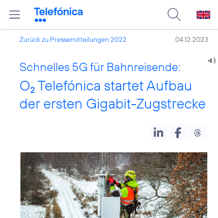
Zurück zu Pressemitteilungen 2022
04.12.2023
Schnelles 5G für Bahnreisende:
O
Telefónica startet Aufbau
2
der ersten Gigabit-Zugstrecke