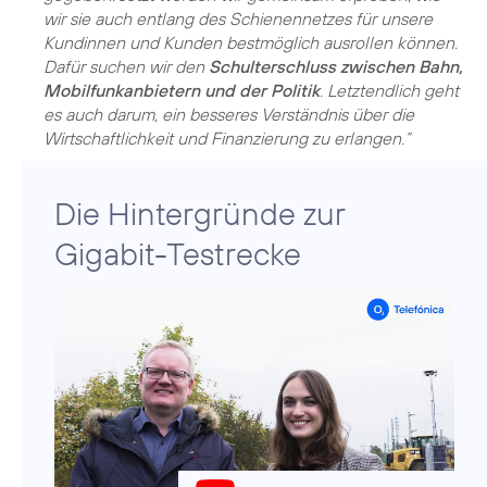
wir sie auch entlang des Schienennetzes für unsere
Kundinnen und Kunden bestmöglich ausrollen können.
Dafür suchen wir den
Schulterschluss zwischen Bahn,
Mobilfunkanbietern und der Politik
. Letztendlich geht
es auch darum, ein besseres Verständnis über die
Wirtschaftlichkeit und Finanzierung zu erlangen.“
Die Hintergründe zur
Gigabit-Testrecke