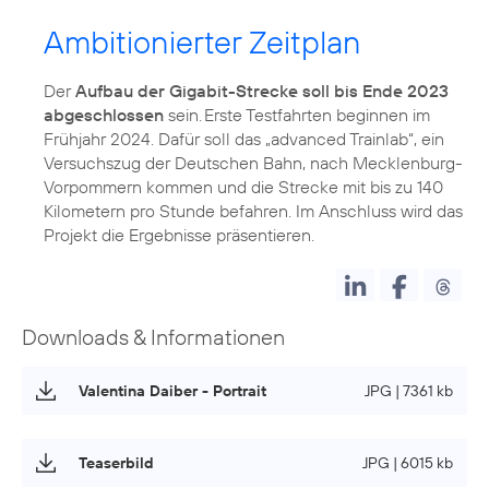
Ambitionierter Zeitplan
Der
Aufbau der Gigabit-Strecke soll bis Ende 2023
abgeschlossen
sein. Erste Testfahrten beginnen im
Frühjahr 2024. Dafür soll das „advanced Trainlab“, ein
Versuchszug der Deutschen Bahn, nach Mecklenburg-
Vorpommern kommen und die Strecke mit bis zu 140
Kilometern pro Stunde befahren. Im Anschluss wird das
Projekt die Ergebnisse präsentieren.
Downloads & Informationen
Valentina Daiber - Portrait
JPG | 7361 kb
Teaserbild
JPG | 6015 kb