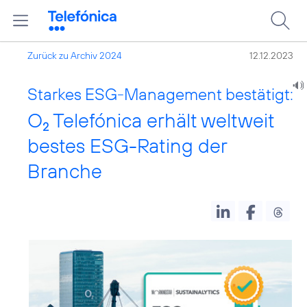
Zurück zu Archiv 2024
12.12.2023
Starkes ESG-Management bestätigt:
O
Telefónica erhält weltweit
2
bestes ESG-Rating der
Branche