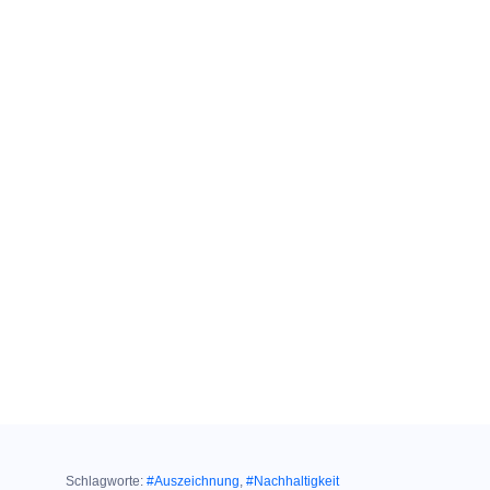
Schlagworte:
#Auszeichnung
,
#Nachhaltigkeit