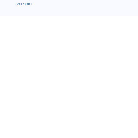
zu sein