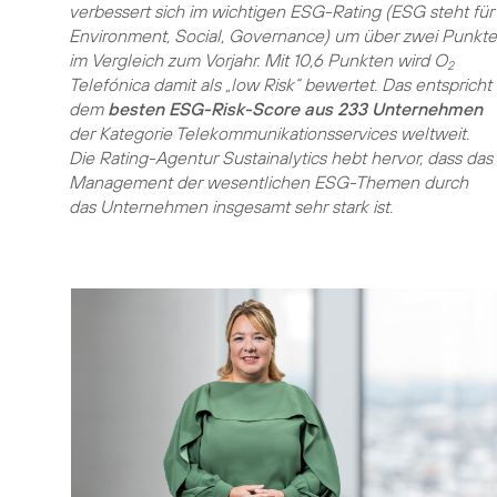
verbessert sich im wichtigen ESG-Rating (ESG steht für
Environment, Social, Governance) um über zwei Punkte
im Vergleich zum Vorjahr. Mit 10,6 Punkten wird O
2
Telefónica damit als „low Risk“ bewertet. Das entspricht
dem
besten ESG-Risk-Score aus 233 Unternehmen
der Kategorie Telekommunikationsservices weltweit.
Die Rating-Agentur Sustainalytics hebt hervor, dass das
Management der wesentlichen ESG-Themen durch
das Unternehmen insgesamt sehr stark ist.