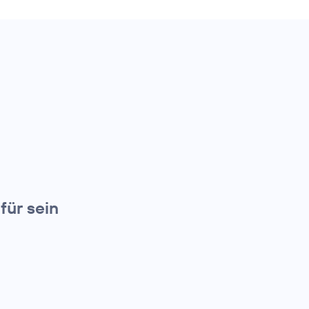
für sein