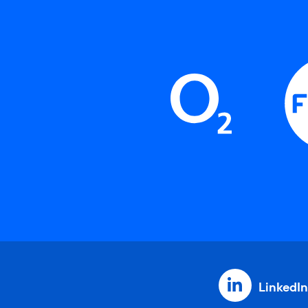
LinkedIn