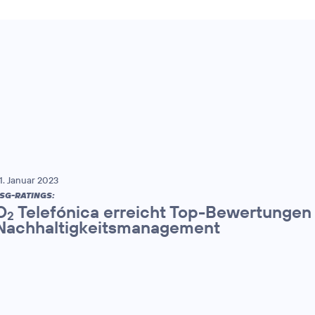
1. Januar 2023
SG-RATINGS:
O
Telefónica erreicht Top-Bewertungen 
2
Nachhaltigkeitsmanagement