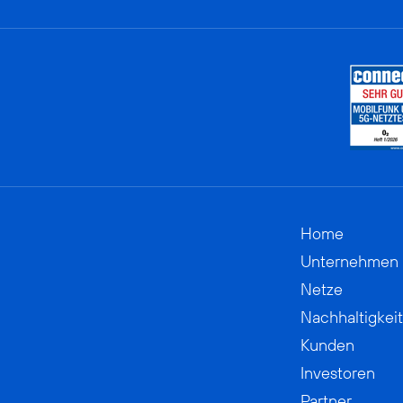
Home
Unternehmen
Netze
Nachhaltigkeit
Kunden
Investoren
Partner