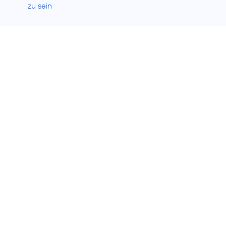
zu sein