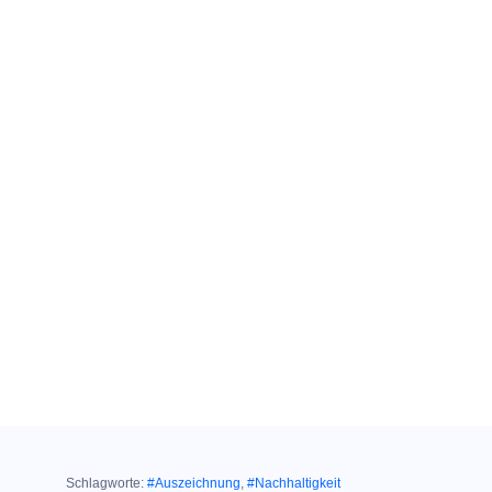
Schlagworte:
#Auszeichnung
,
#Nachhaltigkeit