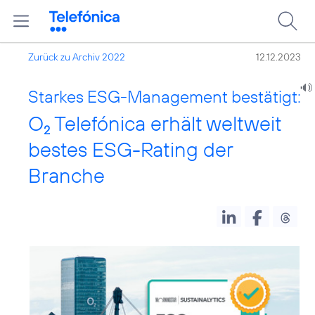
Zurück zu Archiv 2022
12.12.2023
Starkes ESG-Management bestätigt:
O
Telefónica erhält weltweit
2
bestes ESG-Rating der
Branche