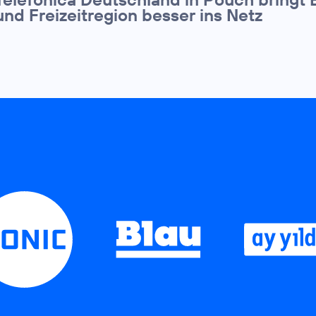
und Freizeitregion besser ins Netz