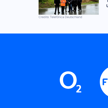
Credits: Telefónica Deutschland