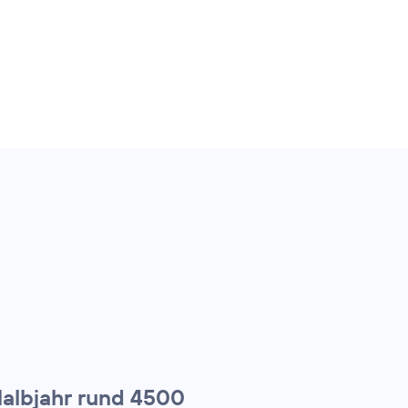
Halbjahr rund 4500