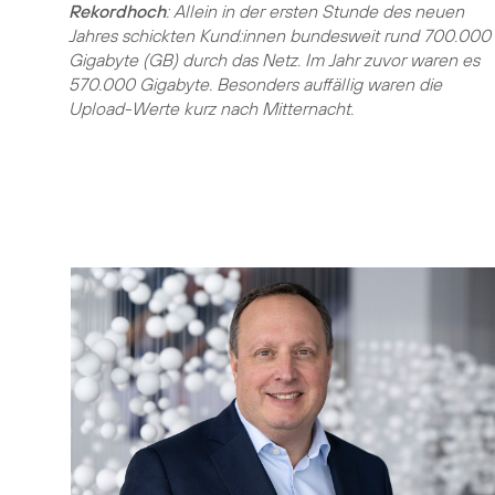
Rekordhoch
: Allein in der ersten Stunde des neuen
Jahres schickten Kund:innen bundesweit rund 700.000
Gigabyte (GB) durch das Netz. Im Jahr zuvor waren es
570.000 Gigabyte. Besonders auffällig waren die
Upload-Werte kurz nach Mitternacht.