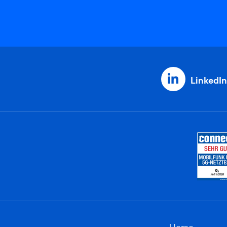
LinkedIn