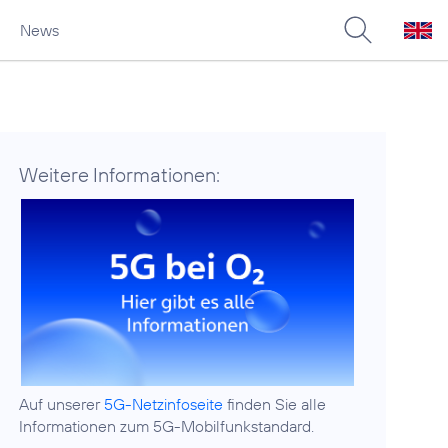
News
Weitere Informationen:
Auf unserer
5G-Netzinfoseite
finden Sie alle
Informationen zum 5G-Mobilfunkstandard.