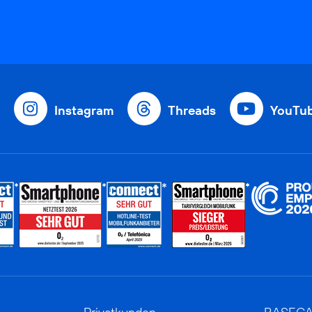
Instagram
Threads
YouTu