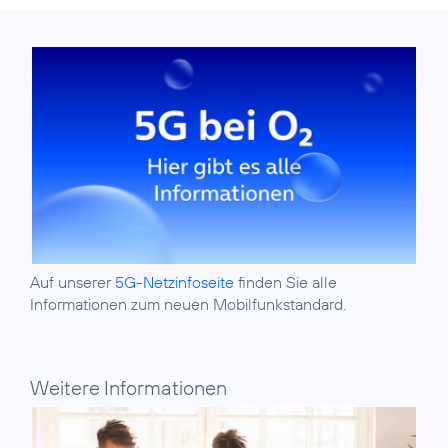
Auf unserer
5G-Netzinfoseite
finden Sie alle
Informationen zum neuen Mobilfunkstandard.
Weitere Informationen