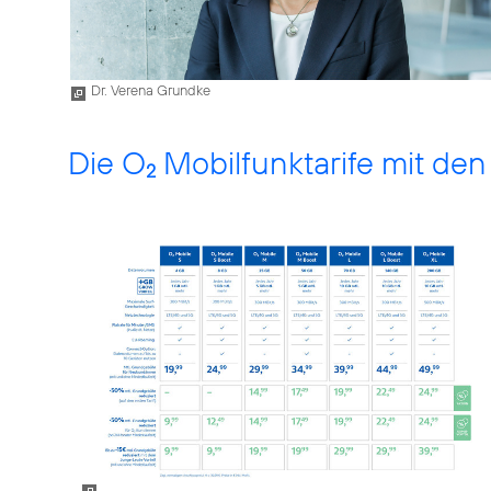
Dr. Verena Grundke
Die O
Mobilfunktarife mit de
2