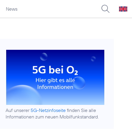
News
Auf unserer
5G-Netzinfoseite
finden Sie alle
Informationen zum neuen Mobilfunkstandard.