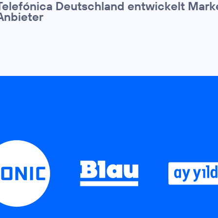
Telefónica Deutschland entwickelt Mark
Anbieter