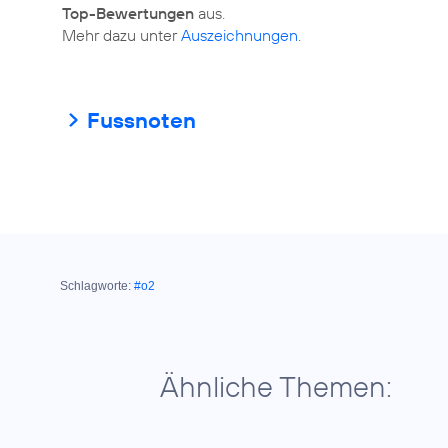
Top-Bewertungen
aus.
Mehr dazu unter
Auszeichnungen
.
Fussnoten
Schlagworte:
#o2
Ähnliche Themen: