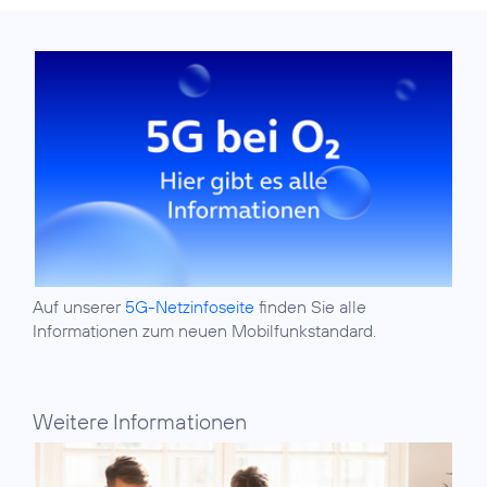
Auf unserer
5G-Netzinfoseite
finden Sie alle
Informationen zum neuen Mobilfunkstandard.
Weitere Informationen