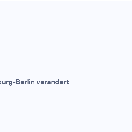
urg-Berlin verändert