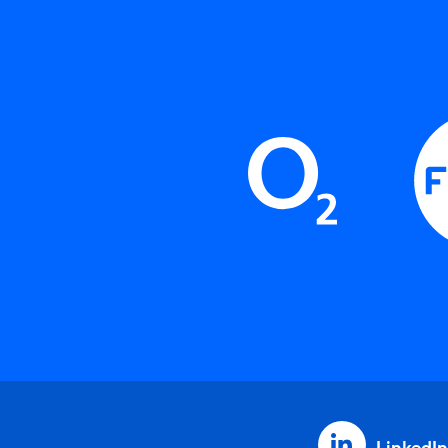
LinkedIn