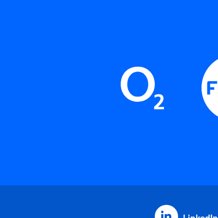
LinkedIn