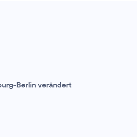
urg-Berlin verändert