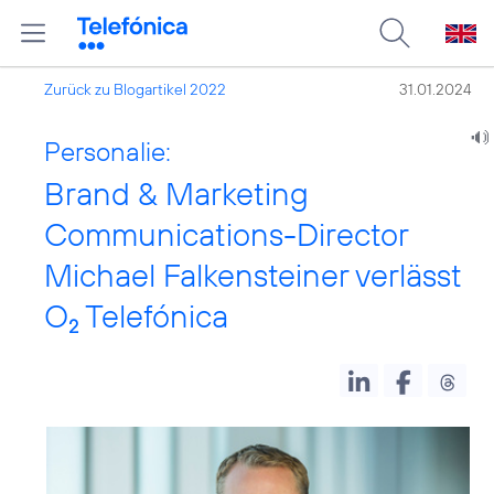
Zurück zu Blogartikel 2022
31.01.2024
Personalie:
Brand & Marketing
Communications-Director
Michael Falkensteiner verlässt
O
Telefónica
2