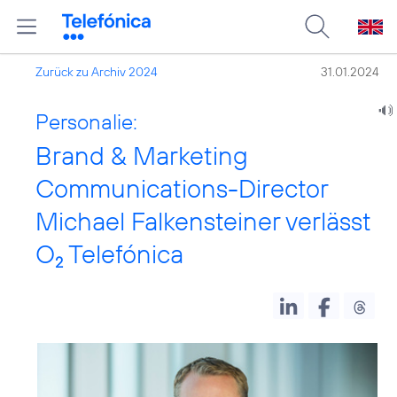
Zurück zu Archiv 2024
31.01.2024
Personalie:
Brand & Marketing
Communications-Director
Michael Falkensteiner verlässt
O
Telefónica
2