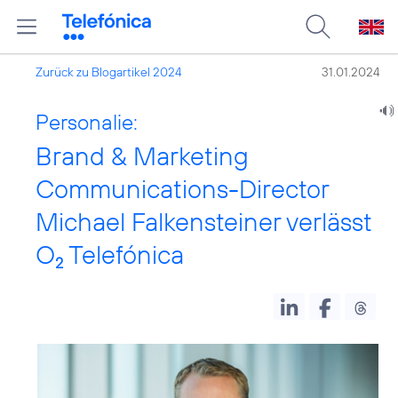
Zurück zu Blogartikel 2024
31.01.2024
Personalie:
Brand & Marketing
Communications-Director
Michael Falkensteiner verlässt
O
Telefónica
2