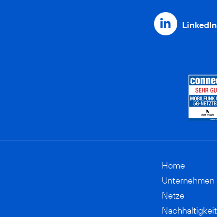
LinkedIn
Home
Unternehmen
Netze
Nachhaltigkeit