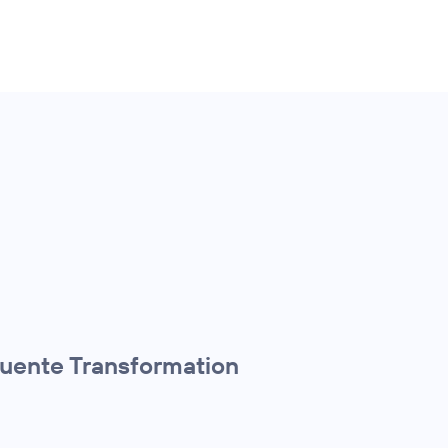
quente Transformation