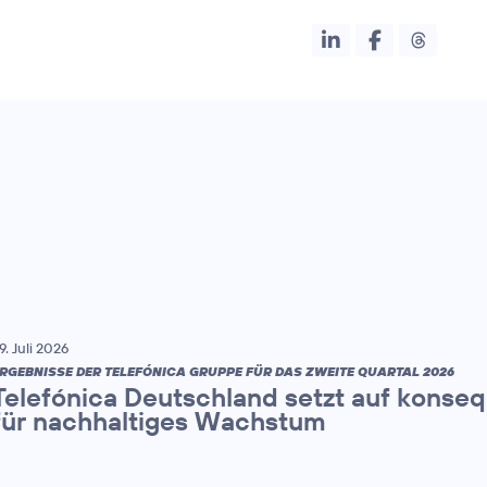
9. Juli 2026
RGEBNISSE DER TELEFÓNICA GRUPPE FÜR DAS ZWEITE QUARTAL 2026
Telefónica Deutschland setzt auf konse
für nachhaltiges Wachstum