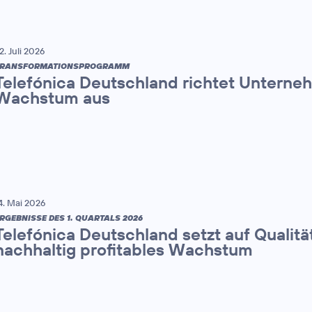
2. Juli 2026
TRANSFORMATIONSPROGRAMM
Telefónica Deutschland richtet Unterne
Wachstum aus
4. Mai 2026
RGEBNISSE DES 1. QUARTALS 2026
Telefónica Deutschland setzt auf Qualitä
nachhaltig profitables Wachstum