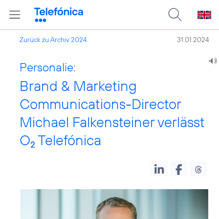
Zurück zu Archiv 2024
31.01.2024
Personalie:
Brand & Marketing
Communications-Director
Michael Falkensteiner verlässt
O
Telefónica
2