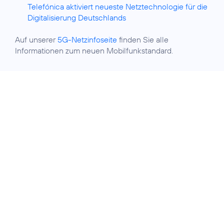
Telefónica aktiviert neueste Netztechnologie für die
Digitalisierung Deutschlands
Auf unserer
5G-Netzinfoseite
finden Sie alle
Informationen zum neuen Mobilfunkstandard.