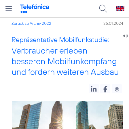
Zurück zu Archiv 2022
26.01.2024
Repräsentative Mobilfunkstudie:
Verbraucher erleben
besseren Mobilfunkempfang
und fordern weiteren Ausbau