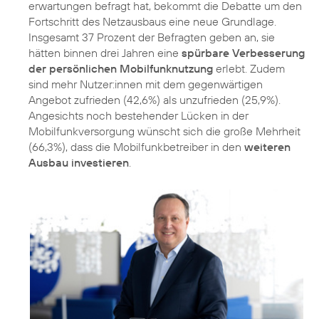
erwartungen befragt hat, bekommt die Debatte um den
Fortschritt des Netzausbaus eine neue Grundlage.
Insgesamt 37 Prozent der Befragten geben an, sie
hätten binnen drei Jahren eine
spürbare Verbesserung
der persönlichen Mobilfunknutzung
erlebt. Zudem
sind mehr Nutzer:innen mit dem gegenwärtigen
Angebot zufrieden (42,6%) als unzufrieden (25,9%).
Angesichts noch bestehender Lücken in der
Mobilfunkversorgung wünscht sich die große Mehrheit
(66,3%), dass die Mobilfunkbetreiber in den
weiteren
Ausbau investieren
.