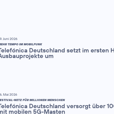
9. Juni 2026
EHR TEMPO IM MOBILFUNK
Telefónica Deutschland setzt im ersten 
Ausbauprojekte um
6. Mai 2026
ESTIVAL-NETZ FÜR MILLIONEN MENSCHEN
Telefónica Deutschland versorgt über 1
mit mobilen 5G-Masten