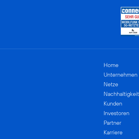
Home
Unternehmen
Netze
Nachhaltigkeit
Kunden
Investoren
Partner
Karriere