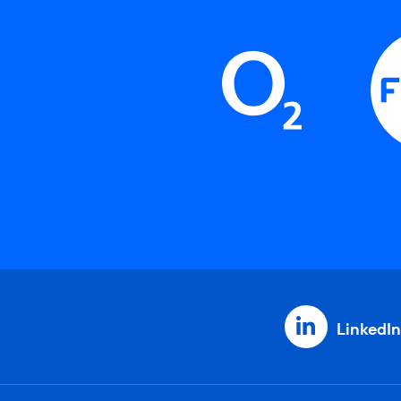
LinkedIn