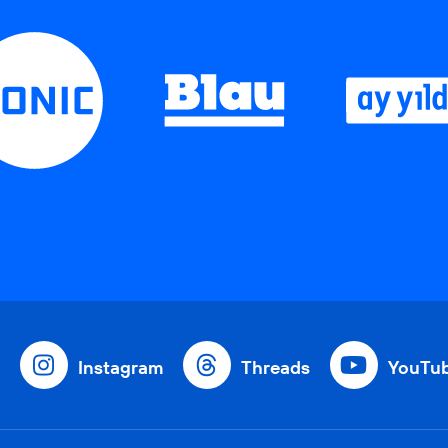
Instagram
Threads
YouTu