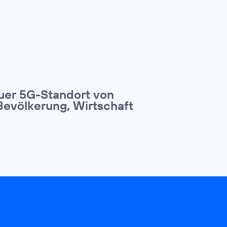
euer 5G-Standort von
Bevölkerung, Wirtschaft