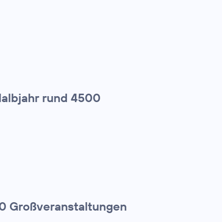
Halbjahr rund 4500
00 Großveranstaltungen