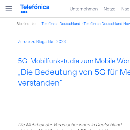
Unternehmen
Netze
Nach
Sie sind hier:
Telefónica Deutschland
Telefónica Deutschland Ne
Zurück zu Blogartikel 2023
5G-Mobilfunkstudie zum Mobile Wor
„Die Bedeutung von 5G für Me
verstanden“
Die Mehrheit der Verbraucher:innen in Deutschland