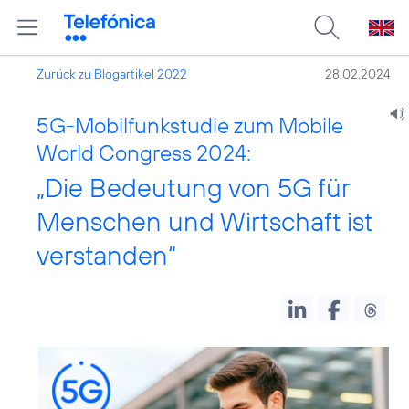
Zurück zu Blogartikel 2022
28.02.2024
5G-Mobilfunkstudie zum Mobile
World Congress 2024:
„Die Bedeutung von 5G für
Menschen und Wirtschaft ist
verstanden“