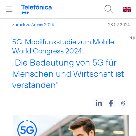
Zurück zu Archiv 2024
28.02.2024
5G-Mobilfunkstudie zum Mobile
World Congress 2024:
„Die Bedeutung von 5G für
Menschen und Wirtschaft ist
verstanden“