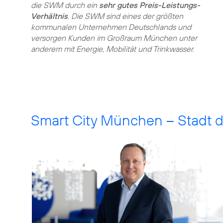
die SWM durch ein
sehr gutes Preis-Leistungs-
Verhältnis
. Die SWM sind eines der größten
kommunalen Unternehmen Deutschlands und
versorgen Kunden im Großraum München unter
anderem mit Energie, Mobilität und Trinkwasser.
Smart City München – Stadt d