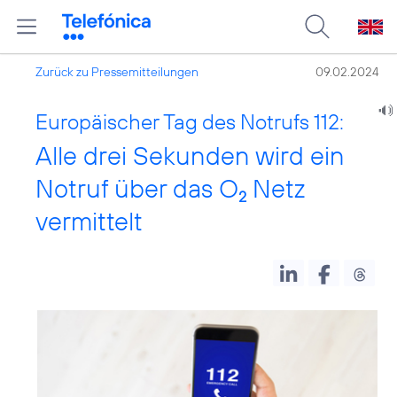
Zurück zu Pressemitteilungen
09.02.2024
Europäischer Tag des Notrufs 112:
Alle drei Sekunden wird ein
Notruf über das O
Netz
2
vermittelt