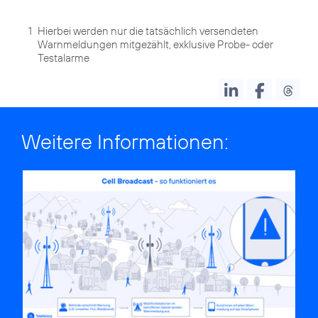
1
Hierbei werden nur die tatsächlich versendeten
Warnmeldungen mitgezählt, exklusive Probe- oder
Testalarme
Weitere Informationen: