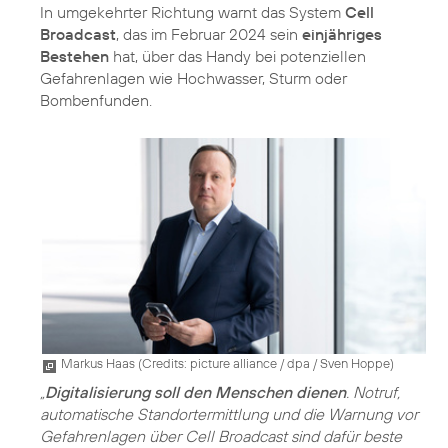
In umgekehrter Richtung warnt das System
Cell
Broadcast
, das im Februar 2024 sein
einjähriges
Bestehen
hat, über das Handy bei potenziellen
Gefahrenlagen wie Hochwasser, Sturm oder
Bombenfunden.
Markus Haas (
Credits: picture alliance / dpa / Sven Hoppe
)
„
Digitalisierung soll den Menschen dienen
. Notruf,
automatische Standortermittlung und die Warnung vor
Gefahrenlagen über Cell Broadcast sind dafür beste