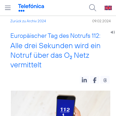
Zurück zu Archiv 2024
09.02.2024
Europäischer Tag des Notrufs 112:
Alle drei Sekunden wird ein
Notruf über das O
Netz
2
vermittelt