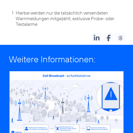
1
Hierbei werden nur die tatsächlich versendeten
Warnmeldungen mitgezählt, exklusive Probe- oder
Testalarme
Weitere Informationen: