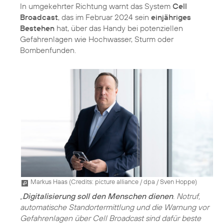
In umgekehrter Richtung warnt das System
Cell
Broadcast
, das im Februar 2024 sein
einjähriges
Bestehen
hat, über das Handy bei potenziellen
Gefahrenlagen wie Hochwasser, Sturm oder
Bombenfunden.
Markus Haas (
Credits: picture alliance / dpa / Sven Hoppe
)
„
Digitalisierung soll den Menschen dienen
. Notruf,
automatische Standortermittlung und die Warnung vor
Gefahrenlagen über Cell Broadcast sind dafür beste