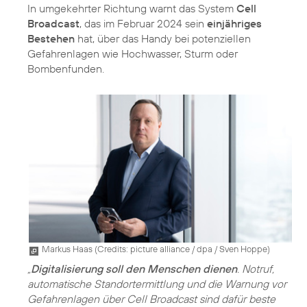
In umgekehrter Richtung warnt das System
Cell
Broadcast
, das im Februar 2024 sein
einjähriges
Bestehen
hat, über das Handy bei potenziellen
Gefahrenlagen wie Hochwasser, Sturm oder
Bombenfunden.
Markus Haas (
Credits: picture alliance / dpa / Sven Hoppe
)
„
Digitalisierung soll den Menschen dienen
. Notruf,
automatische Standortermittlung und die Warnung vor
Gefahrenlagen über Cell Broadcast sind dafür beste