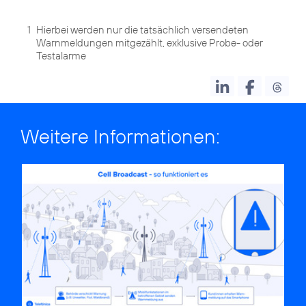
1
Hierbei werden nur die tatsächlich versendeten
Warnmeldungen mitgezählt, exklusive Probe- oder
Testalarme
Weitere Informationen: