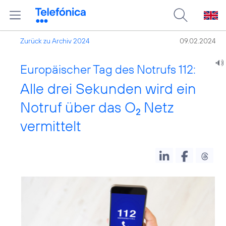
Zurück zu Archiv 2024
09.02.2024
Europäischer Tag des Notrufs 112:
Alle drei Sekunden wird ein
Notruf über das O
Netz
2
vermittelt