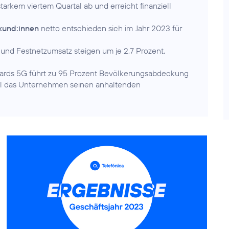
tarkem viertem Quartal ab und erreicht finanziell
kund:innen
netto entschieden sich im Jahr 2023 für
- und Festnetzumsatz steigen um je 2,7 Prozent,
rds 5G führt zu 95 Prozent Bevölkerungsabdeckung
l das Unternehmen seinen anhaltenden