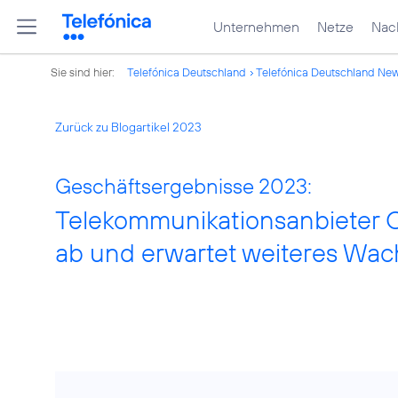
Unternehmen
Netze
Nach
Sie sind hier:
Telefónica Deutschland
Telefónica Deutschland Ne
Zurück zu Blogartikel 2023
Geschäftsergebnisse 2023:
Telekommunikationsanbieter 
ab und erwartet weiteres Wa