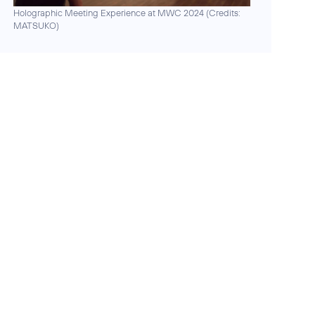
Holographic Meeting Experience at MWC 2024 (
Credits:
MATSUKO
)