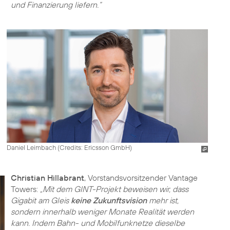
und Finanzierung liefern.“
Daniel Leimbach (
Credits: Ericsson GmbH
)
Christian Hillabrant
, Vorstandsvorsitzender Vantage
Towers:
„Mit dem GINT-Projekt beweisen wir, dass
Gigabit am Gleis
keine Zukunftsvision
mehr ist,
sondern innerhalb weniger Monate Realität werden
kann. Indem Bahn- und Mobilfunknetze dieselbe