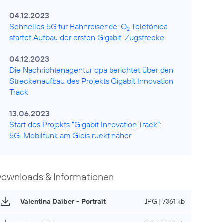
04.12.2023
Schnelles 5G für Bahnreisende: O
Telefónica
2
startet Aufbau der ersten Gigabit-Zugstrecke
04.12.2023
Die Nachrichtenagentur dpa berichtet über den
Streckenaufbau des Projekts Gigabit Innovation
Track
13.06.2023
Start des Projekts "Gigabit Innovation Track":
5G-Mobilfunk am Gleis rückt näher
ownloads & Informationen
Valentina Daiber - Portrait
JPG | 7361 kb