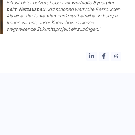
Infrastruktur nutzen, heben wir
wertvolle Synergien
beim Netzausbau
und schonen wertvolle Ressourcen.
Als einer der führenden Funkmastbetreiber in Europa
freuen wir uns, unser Know-how in dieses
wegweisende Zukunftsprojekt einzubringen.“