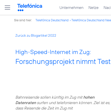
Unternehmen
Netze
Nach
Sie sind hier:
Telefónica Deutschland
Telefónica Deutschland Ne
Zurück zu Blogartikel 2022
High-Speed-Internet im Zug:
Forschungsprojekt nimmt Tests
Bahnreisende sollen künftig im Zug mit
hohen
Datenraten
surfen und telefonieren können. Ziel ist es,
dass Reisende die Zeit im Zug mit