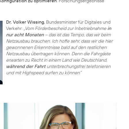
Konfiguration zu optimieren
. Forschungsergebnisse
Dr. Volker Wissing
, Bundesminister für Digitales und
Verkehr:
„Vom Förderbescheid zur Inbetriebnahme
in
nur acht Monaten
– das ist das Tempo, das wir beim
Netzausbau brauchen. Ich hoffe sehr, dass wir die hier
gewonnenen Erkenntnisse bald auf den restlichen
Netzausbau übertragen können. Denn die Fahrgäste
erwarten zu Recht in einem Land wie Deutschland,
während der Fahrt
unterbrechungsfrei telefonieren
und mit Highspeed surfen zu können“