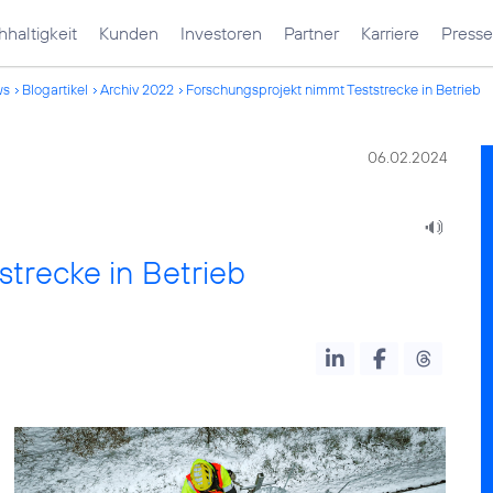
haltigkeit
Kunden
Investoren
Partner
Karriere
Presse
ws
Blogartikel
Archiv 2022
Forschungsprojekt nimmt Teststrecke in Betrieb
06.02.2024
trecke in Betrieb