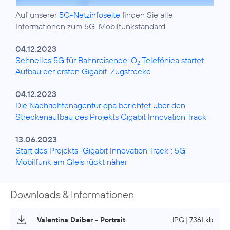
Auf unserer
5G-Netzinfoseite
finden Sie alle
Informationen zum 5G-Mobilfunkstandard.
04.12.2023
Schnelles 5G für Bahnreisende: O
Telefónica startet
2
Aufbau der ersten Gigabit-Zugstrecke
04.12.2023
Die Nachrichtenagentur dpa berichtet über den
Streckenaufbau des Projekts Gigabit Innovation Track
13.06.2023
Start des Projekts "Gigabit Innovation Track": 5G-
Mobilfunk am Gleis rückt näher
Downloads & Informationen
Valentina Daiber - Portrait
JPG | 7361 kb