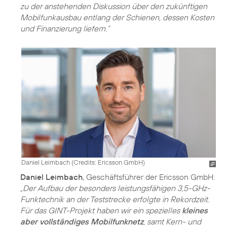
zu der anstehenden Diskussion über den zukünftigen
Mobilfunkausbau entlang der Schienen, dessen Kosten
und Finanzierung liefern.“
Daniel Leimbach (
Credits: Ericsson GmbH
)
Daniel Leimbach
, Geschäftsführer der Ericsson GmbH:
„Der Aufbau der besonders leistungsfähigen 3,5-GHz-
Funktechnik an der Teststrecke erfolgte in Rekordzeit.
Für das GINT-Projekt haben wir ein spezielles
kleines
aber vollständiges Mobilfunknetz
, samt Kern- und