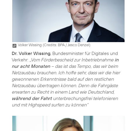
Volker Wissing (
Credits: BPA / Jesco Denzel
)
Dr. Volker Wissing
, Bundesminister für Digitales und
Verkehr:
„Vom Förderbescheid zur Inbetriebnahme
in
nur acht Monaten
– das ist das Tempo, das wir beim
Netzausbau brauchen. Ich hoffe sehr, dass wir die hier
gewonnenen Erkenntnisse bald auf den restlichen
Netzausbau übertragen können. Denn die Fahrgäste
erwarten zu Recht in einem Land wie Deutschland,
während der Fahrt
unterbrechungsfrei telefonieren
und mit Highspeed surfen zu können“