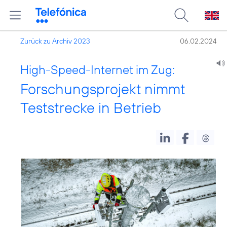
Zurück zu Archiv 2023
06.02.2024
High-Speed-Internet im Zug:
Forschungsprojekt nimmt
Teststrecke in Betrieb