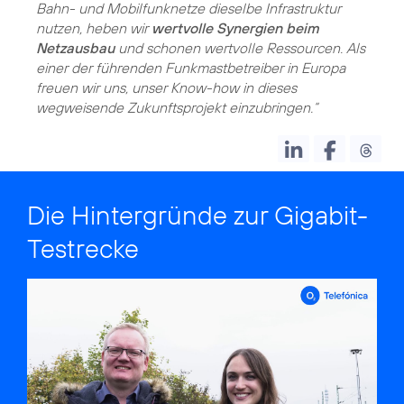
Bahn- und Mobilfunknetze dieselbe Infrastruktur
nutzen, heben wir
wertvolle Synergien beim
Netzausbau
und schonen wertvolle Ressourcen. Als
einer der führenden Funkmastbetreiber in Europa
freuen wir uns, unser Know-how in dieses
wegweisende Zukunftsprojekt einzubringen.“
Die Hintergründe zur Gigabit-
Testrecke