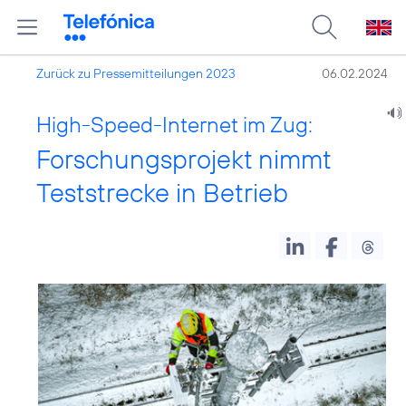
Zurück zu Pressemitteilungen 2023
06.02.2024
High-Speed-Internet im Zug:
Forschungsprojekt nimmt
Teststrecke in Betrieb