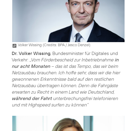
Volker Wissing (
Credits: BPA / Jesco Denzel
)
Dr. Volker Wissing
, Bundesminister für Digitales und
Verkehr:
„Vom Förderbescheid zur Inbetriebnahme
in
nur acht Monaten
– das ist das Tempo, das wir beim
Netzausbau brauchen. Ich hoffe sehr, dass wir die hier
gewonnenen Erkenntnisse bald auf den restlichen
Netzausbau übertragen können. Denn die Fahrgäste
erwarten zu Recht in einem Land wie Deutschland,
während der Fahrt
unterbrechungsfrei telefonieren
und mit Highspeed surfen zu können“