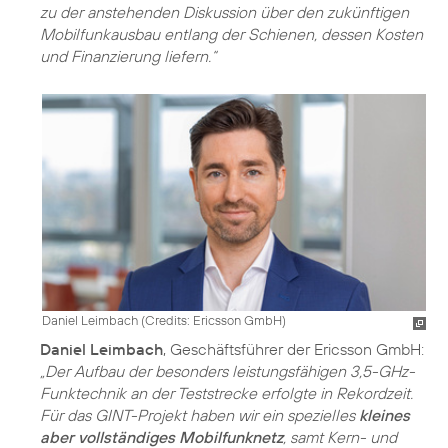
zu der anstehenden Diskussion über den zukünftigen
Mobilfunkausbau entlang der Schienen, dessen Kosten
und Finanzierung liefern.“
Daniel Leimbach (
Credits: Ericsson GmbH
)
Daniel Leimbach
, Geschäftsführer der Ericsson GmbH:
„Der Aufbau der besonders leistungsfähigen 3,5-GHz-
Funktechnik an der Teststrecke erfolgte in Rekordzeit.
Für das GINT-Projekt haben wir ein spezielles
kleines
aber vollständiges Mobilfunknetz
, samt Kern- und