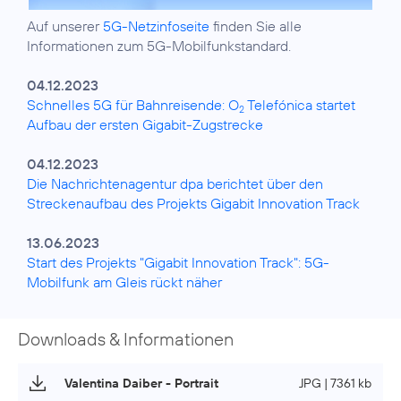
Auf unserer
5G-Netzinfoseite
finden Sie alle
Informationen zum 5G-Mobilfunkstandard.
04.12.2023
Schnelles 5G für Bahnreisende: O
Telefónica startet
2
Aufbau der ersten Gigabit-Zugstrecke
04.12.2023
Die Nachrichtenagentur dpa berichtet über den
Streckenaufbau des Projekts Gigabit Innovation Track
13.06.2023
Start des Projekts "Gigabit Innovation Track": 5G-
Mobilfunk am Gleis rückt näher
Downloads & Informationen
Valentina Daiber - Portrait
JPG | 7361 kb