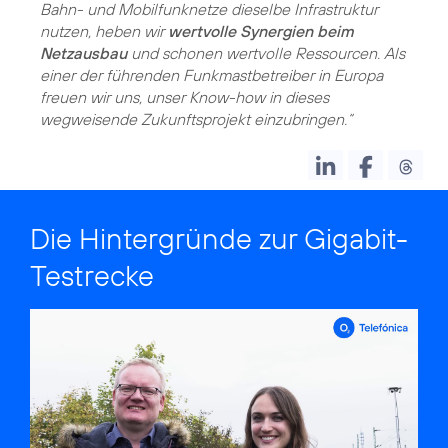
Bahn- und Mobilfunknetze dieselbe Infrastruktur
nutzen, heben wir
wertvolle Synergien beim
Netzausbau
und schonen wertvolle Ressourcen. Als
einer der führenden Funkmastbetreiber in Europa
freuen wir uns, unser Know-how in dieses
wegweisende Zukunftsprojekt einzubringen.“
Die Hintergründe zur Gigabit-
Testrecke