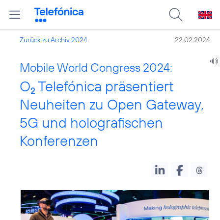
Zurück zu Archiv 2024
22.02.2024
Mobile World Congress 2024:
O
Telefónica präsentiert
2
Neuheiten zu Open Gateway,
5G und holografischen
Konferenzen