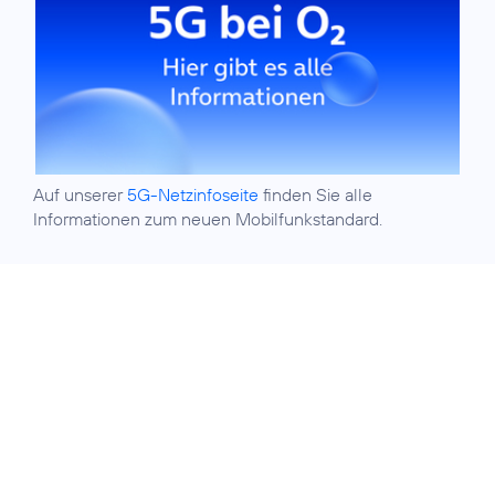
Auf unserer
5G-Netzinfoseite
finden Sie alle
Informationen zum neuen Mobilfunkstandard.