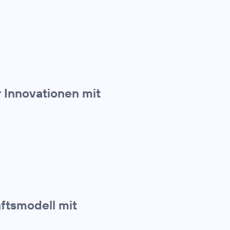
 Innovationen mit
ftsmodell mit