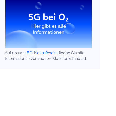
Auf unserer
5G-Netzinfoseite
finden Sie alle
Informationen zum neuen Mobilfunkstandard.