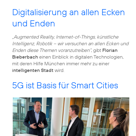
Digitalisierung an allen Ecken
und Enden
„Augmented Reality, Internet-of-Things, künstliche
Intelligenz, Robotik – wir versuchen an allen Ecken und
Enden diese Themen voranzutreiben“
, gibt
Florian
Bieberbach
einen Einblick in digitalen Technologien,
mit deren Hilfe München immer mehr zu einer
intelligenten Stadt
wird.
5G ist Basis für Smart Cities