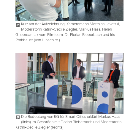
Kurz vor der Aufzeichnung: Kameramann Matthias Lavetzki,
Moderatorin Katrin-Cécile Ziegler, Markus Hass, Helen
Ghebreamlak vom Filmteam, Dr. Florian Bieberbach und Iris
Rothbauer (von li. nach re.)
Die Bedeutung von 5G für Smart Cities erklärt Markus Haas
(links) im Gespräch mit Florian Bieberbach und Moderatorin
Katrin-Cécile Ziegler (rechts)