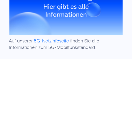
Auf unserer
5G-Netzinfoseite
finden Sie alle
Informationen zum 5G-Mobilfunkstandard.