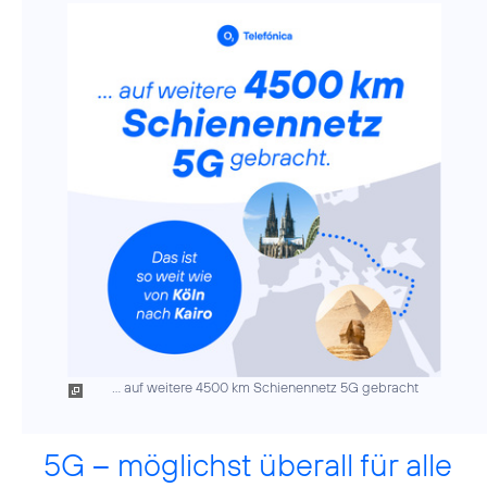
... auf weitere 4500 km Schienennetz 5G gebracht
5G – möglichst überall für alle