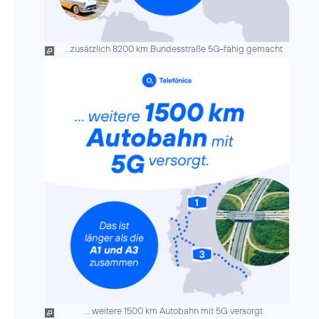
...zusätzlich 8200 km Bundesstraße 5G-fähig gemacht
... weitere 1500 km Autobahn mit 5G versorgt