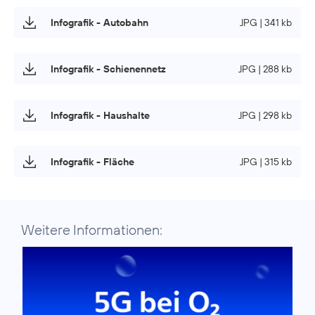
Infografik - Autobahn
JPG | 341 kb
Infografik - Schienennetz
JPG | 288 kb
Infografik - Haushalte
JPG | 298 kb
Infografik - Fläche
JPG | 315 kb
Weitere Informationen: