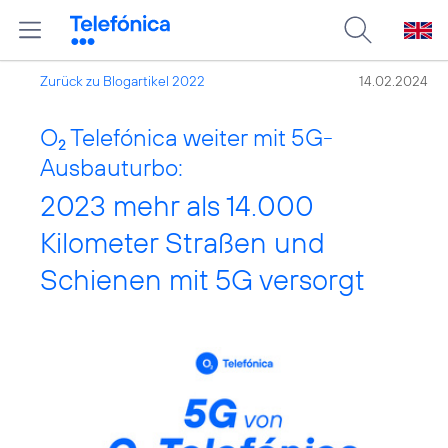
Zurück zu Blogartikel 2022
14.02.2024
O
Telefónica weiter mit 5G-
2
Ausbauturbo:
2023 mehr als 14.000
Kilometer Straßen und
Schienen mit 5G versorgt