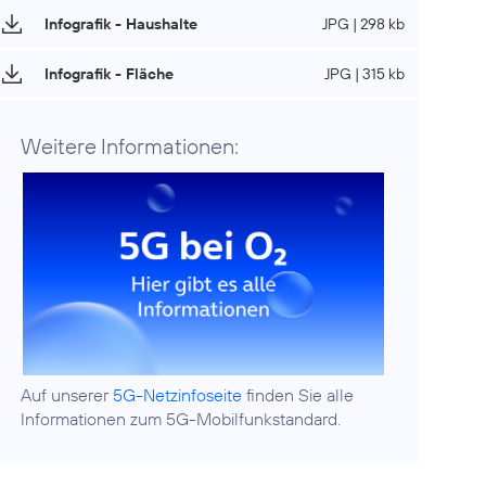
Infografik - Haushalte
JPG | 298 kb
Infografik - Fläche
JPG | 315 kb
Weitere Informationen:
Auf unserer
5G-Netzinfoseite
finden Sie alle
Informationen zum 5G-Mobilfunkstandard.