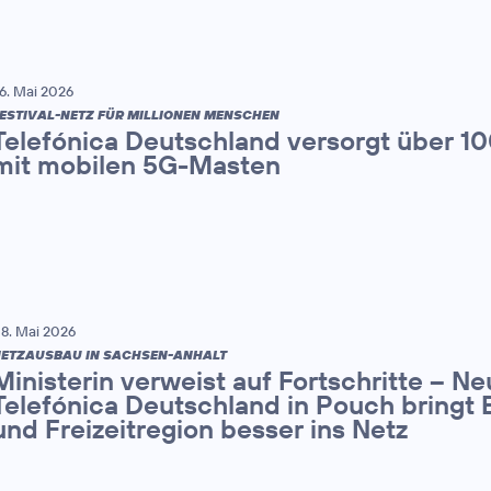
6. Mai 2026
ESTIVAL-NETZ FÜR MILLIONEN MENSCHEN
Telefónica Deutschland versorgt über 1
mit mobilen 5G-Masten
8. Mai 2026
ETZAUSBAU IN SACHSEN-ANHALT
Ministerin verweist auf Fortschritte – N
Telefónica Deutschland in Pouch bringt 
und Freizeitregion besser ins Netz