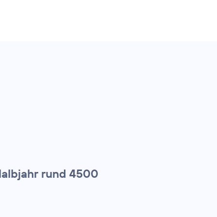
Halbjahr rund 4500