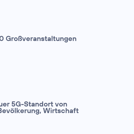
00 Großveranstaltungen
euer 5G-Standort von
Bevölkerung, Wirtschaft