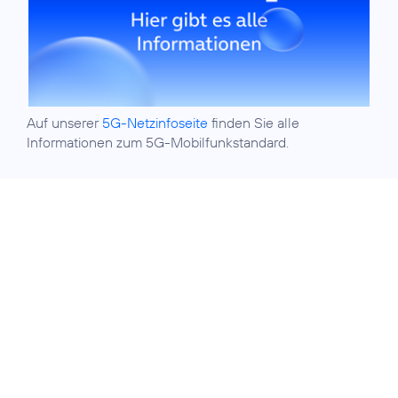
Auf unserer
5G-Netzinfoseite
finden Sie alle
Informationen zum 5G-Mobilfunkstandard.