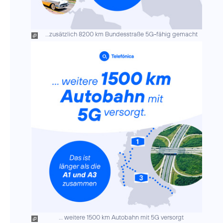
...zusätzlich 8200 km Bundesstraße 5G-fähig gemacht
... weitere 1500 km Autobahn mit 5G versorgt