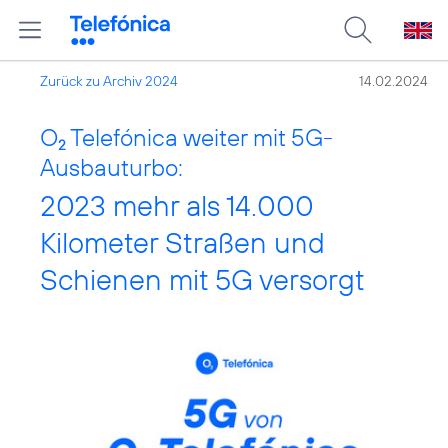
Zurück zu Archiv 2024
14.02.2024
O
Telefónica weiter mit 5G-
2
Ausbauturbo:
2023 mehr als 14.000
Kilometer Straßen und
Schienen mit 5G versorgt