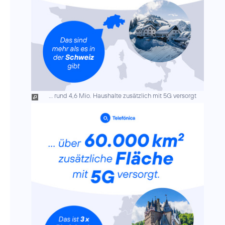
... rund 4,6 Mio. Haushalte zusätzlich mit 5G versorgt