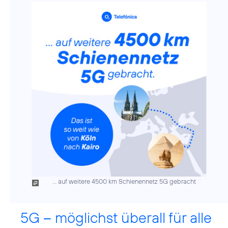
... auf weitere 4500 km Schienennetz 5G gebracht
5G – möglichst überall für alle