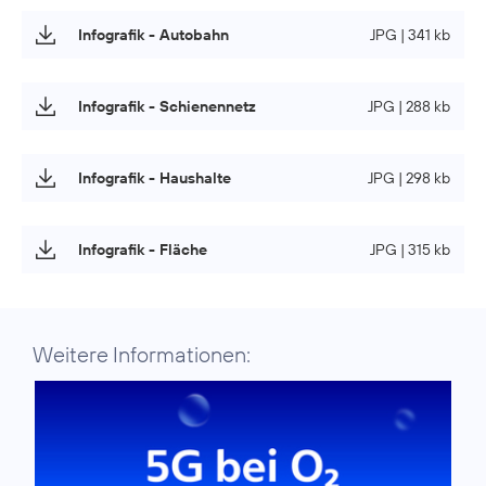
Infografik - Autobahn
JPG | 341 kb
Infografik - Schienennetz
JPG | 288 kb
Infografik - Haushalte
JPG | 298 kb
Infografik - Fläche
JPG | 315 kb
Weitere Informationen: