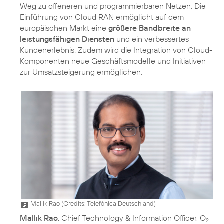
Weg zu offeneren und programmierbaren Netzen. Die
Einführung von Cloud RAN ermöglicht auf dem
europäischen Markt eine
größere Bandbreite an
leistungsfähigen Diensten
und ein verbessertes
Kundenerlebnis. Zudem wird die Integration von Cloud-
Komponenten neue Geschäftsmodelle und Initiativen
zur Umsatzsteigerung ermöglichen.
Mallik Rao (
Credits: Telefónica Deutschland
)
Mallik Rao
, Chief Technology & Information Officer, O
2