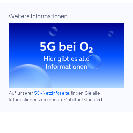
Weitere Informationen:
Auf unserer
5G-Netzinfoseite
finden Sie alle
Informationen zum neuen Mobilfunkstandard.