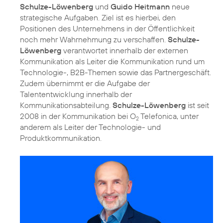
Schulze-Löwenberg
und
Guido Heitmann
neue
strategische Aufgaben. Ziel ist es hierbei, den
Positionen des Unternehmens in der Öffentlichkeit
noch mehr Wahrnehmung zu verschaffen.
Schulze-
Löwenberg
verantwortet innerhalb der externen
Kommunikation als Leiter die Kommunikation rund um
Technologie-, B2B-Themen sowie das Partnergeschäft.
Zudem übernimmt er die Aufgabe der
Talententwicklung innerhalb der
Kommunikationsabteilung.
Schulze-Löwenberg
ist seit
2008 in der Kommunikation bei O
Telefonica, unter
2
anderem als Leiter der Technologie- und
Produktkommunikation.