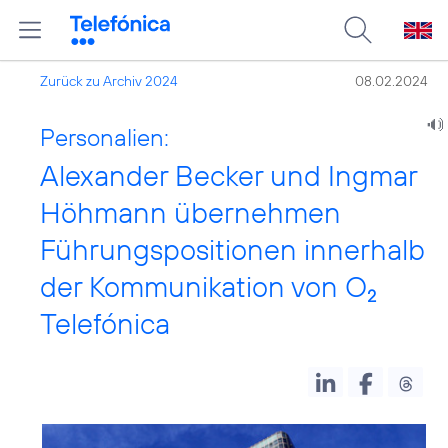
Zurück zu Archiv 2024
08.02.2024
Personalien:
Alexander Becker und Ingmar
Höhmann übernehmen
Führungspositionen innerhalb
der Kommunikation von O
2
Telefónica