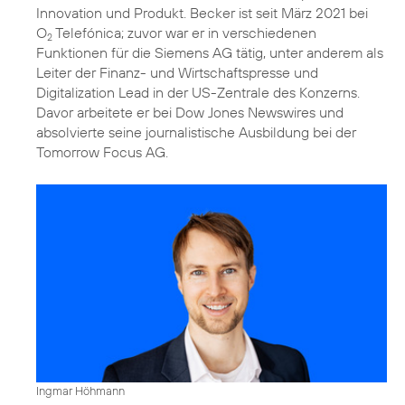
Innovation und Produkt. Becker ist seit März 2021 bei
O
Telefónica; zuvor war er in verschiedenen
2
Funktionen für die Siemens AG tätig, unter anderem als
Leiter der Finanz- und Wirtschaftspresse und
Digitalization Lead in der US-Zentrale des Konzerns.
Davor arbeitete er bei Dow Jones Newswires und
absolvierte seine journalistische Ausbildung bei der
Tomorrow Focus AG.
Ingmar Höhmann