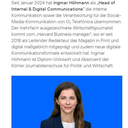
Seit Januar 2024 hat
Ingmar Höhmann
als
„Head of
Internal & Digital Communications“
die interne
Kommunikation sowie die Verantwortung für die Social-
Media-Kommunikation von O
Telefónica übernommen.
2
Der mehrfach ausgezeichnete Wirtschaftsjournalist
kommt vom „Harvard Business manager“, wo er seit
2018 als Leitender Redakteur das Magazin in Print und
digital maßgeblich mitgeprägt und zudem neue digitale
Kommunikationsformate entwickelt hat. Ingmar
Höhmann ist Diplom-Volkswirt und Absolvent der
Kölner Journalistenschule für Politik und Wirtschaft.