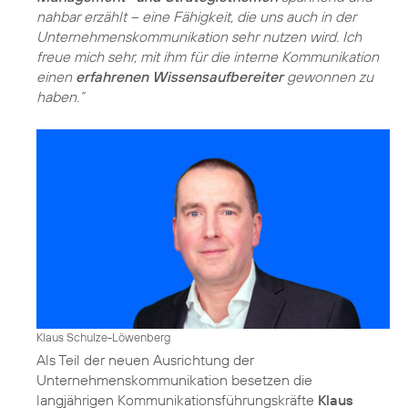
nahbar erzählt – eine Fähigkeit, die uns auch in der
Unternehmenskommunikation sehr nutzen wird. Ich
freue mich sehr, mit ihm für die interne Kommunikation
einen
erfahrenen Wissensaufbereiter
gewonnen zu
haben.“
Klaus Schulze-Löwenberg
Als Teil der neuen Ausrichtung der
Unternehmenskommunikation besetzen die
langjährigen Kommunikationsführungskräfte
Klaus