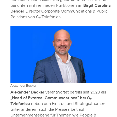
berichten in ihren neuen Funktionen an
Birgit Carolina
Dengel
, Director Corporate Communications & Public
Relations von O
Telefónica.
2
Alexander Becker
Alexander Becker
verantwortet bereits seit 2023 als
„Head of External Communications“ bei O
2
Telefónica
neben den Finanz- und Strategiethemen
unter anderem auch die Pressearbeit auf
Unternehmensebene für Themen wie People &