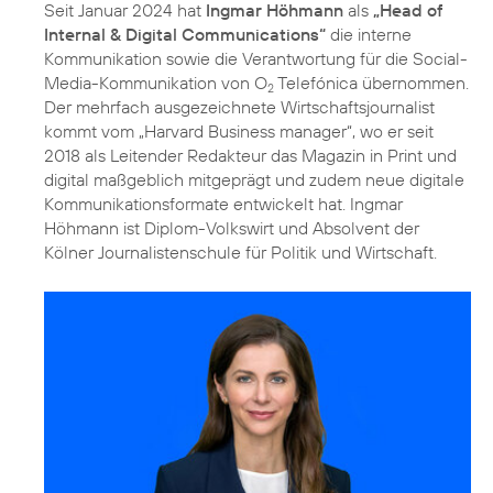
Seit Januar 2024 hat
Ingmar Höhmann
als
„Head of
Internal & Digital Communications“
die interne
Kommunikation sowie die Verantwortung für die Social-
Media-Kommunikation von O
Telefónica übernommen.
2
Der mehrfach ausgezeichnete Wirtschaftsjournalist
kommt vom „Harvard Business manager“, wo er seit
2018 als Leitender Redakteur das Magazin in Print und
digital maßgeblich mitgeprägt und zudem neue digitale
Kommunikationsformate entwickelt hat. Ingmar
Höhmann ist Diplom-Volkswirt und Absolvent der
Kölner Journalistenschule für Politik und Wirtschaft.