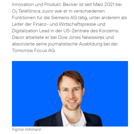
Innovation und Produkt. Becker ist seit März 2021 bei
O
Telefónica; zuvor war er in verschiedenen
2
Funktionen für die Siemens AG tätig, unter anderem als
Leiter der Finanz- und Wirtschaftspresse und
Digitalization Lead in der US-Zentrale des Konzerns.
Davor arbeitete er bei Dow Jones Newswires und
absolvierte seine journalistische Ausbildung bei der
Tomorrow Focus AG.
Ingmar Höhmann