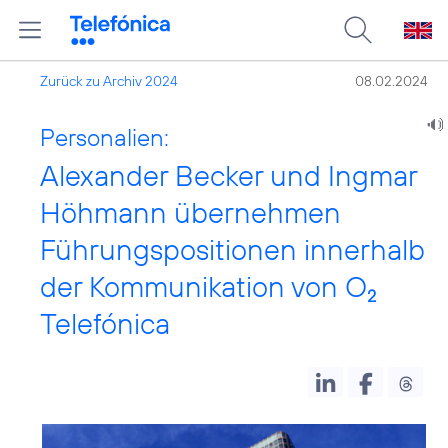
Zurück zu Archiv 2024
08.02.2024
Personalien:
Alexander Becker und Ingmar
Höhmann übernehmen
Führungspositionen innerhalb
der Kommunikation von O
2
Telefónica