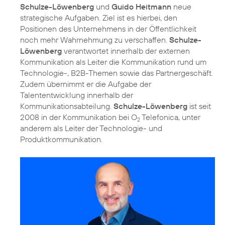
Schulze-Löwenberg
und
Guido Heitmann
neue
strategische Aufgaben. Ziel ist es hierbei, den
Positionen des Unternehmens in der Öffentlichkeit
noch mehr Wahrnehmung zu verschaffen.
Schulze-
Löwenberg
verantwortet innerhalb der externen
Kommunikation als Leiter die Kommunikation rund um
Technologie-, B2B-Themen sowie das Partnergeschäft.
Zudem übernimmt er die Aufgabe der
Talententwicklung innerhalb der
Kommunikationsabteilung.
Schulze-Löwenberg
ist seit
2008 in der Kommunikation bei O
Telefonica, unter
2
anderem als Leiter der Technologie- und
Produktkommunikation.