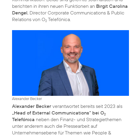
berichten in ihren neuen Funktionen an
Birgit Carolina
Dengel
, Director Corporate Communications & Public
Relations von O
Telefónica.
2
Alexander Becker
Alexander Becker
verantwortet bereits seit 2023 als
„Head of External Communications“ bei O
2
Telefónica
neben den Finanz- und Strategiethemen
unter anderem auch die Pressearbeit auf
Unternehmensebene für Themen wie People &