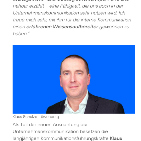
nahbar erzählt – eine Fähigkeit, die uns auch in der
Unternehmenskommunikation sehr nutzen wird. Ich
freue mich sehr, mit ihm für die interne Kommunikation
einen
erfahrenen Wissensaufbereiter
gewonnen zu
haben.“
Klaus Schulze-Löwenberg
Als Teil der neuen Ausrichtung der
Unternehmenskommunikation besetzen die
langjährigen Kommunikationsführungskräfte
Klaus