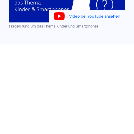
Video bei YouTube ansehen
Fragen rund um das Thema Kinder und Smartphones