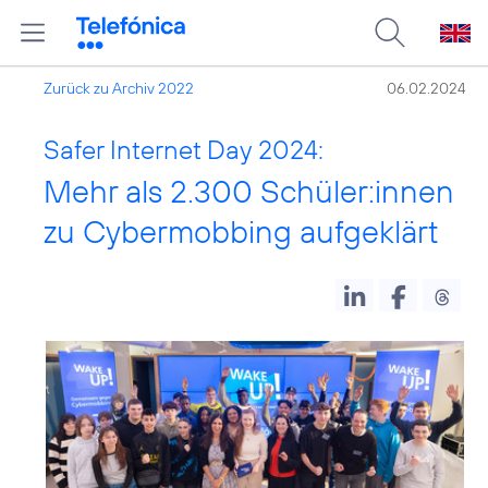
Zurück zu Archiv 2022
06.02.2024
Safer Internet Day 2024:
Mehr als 2.300 Schüler:innen
zu Cybermobbing aufgeklärt