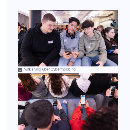
Aufklärung über Cybermobbing