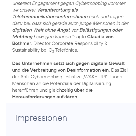
unserem Engagement gegen Cybermobbing kommen
wir unserer
Verantwortung als
Telekommunikationsunternehmen
nach und tragen
dazu bei, dass sich gerade auch junge Menschen in der
digitalen Welt ohne Angst vor Belästigungen oder
Mobbing
bewegen können,“
sagte
Claudia von
Bothmer
, Director Corporate Responsibility &
Sustainability bei O
Telefónica.
2
Das Unternehmen setzt sich gegen digitale Gewalt
und die Verbreitung von Desinformation ein.
Das Ziel
der Anti-Cybermobbing-Initiative „WAKE UP!“: Junge
Menschen an die Potenziale der Digitalisierung
heranführen und gleichzeitig
über die
Herausforderungen aufklären
.
Impressionen