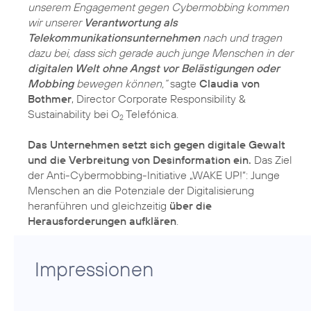
unserem Engagement gegen Cybermobbing kommen
wir unserer
Verantwortung als
Telekommunikationsunternehmen
nach und tragen
dazu bei, dass sich gerade auch junge Menschen in der
digitalen Welt ohne Angst vor Belästigungen oder
Mobbing
bewegen können,“
sagte
Claudia von
Bothmer
, Director Corporate Responsibility &
Sustainability bei O
Telefónica.
2
Das Unternehmen setzt sich gegen digitale Gewalt
und die Verbreitung von Desinformation ein.
Das Ziel
der Anti-Cybermobbing-Initiative „WAKE UP!“: Junge
Menschen an die Potenziale der Digitalisierung
heranführen und gleichzeitig
über die
Herausforderungen aufklären
.
Impressionen