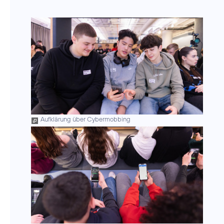
Aufklärung über Cybermobbing