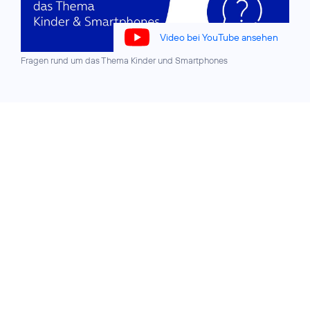
Video bei YouTube ansehen
Fragen rund um das Thema Kinder und Smartphones