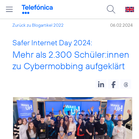
Zurück zu Blogartikel 2022
06.02.2024
Safer Internet Day 2024:
Mehr als 2.300 Schüler:innen
zu Cybermobbing aufgeklärt