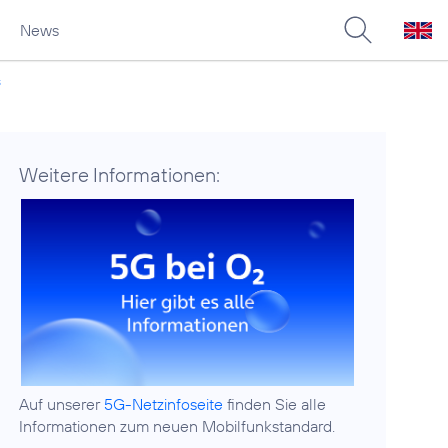
News
s
Weitere Informationen:
Auf unserer
5G-Netzinfoseite
finden Sie alle
Informationen zum neuen Mobilfunkstandard.