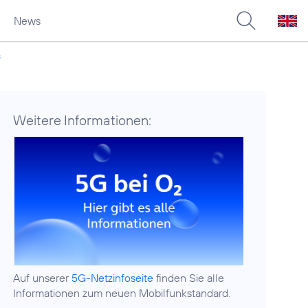
News
s
Weitere Informationen:
Auf unserer
5G-Netzinfoseite
finden Sie alle
Informationen zum neuen Mobilfunkstandard.