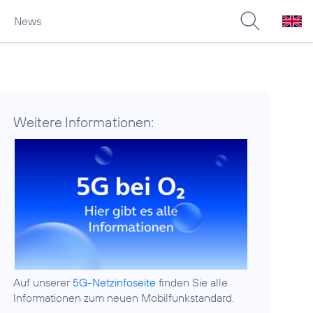
News
Weitere Informationen:
Auf unserer
5G-Netzinfoseite
finden Sie alle
Informationen zum neuen Mobilfunkstandard.