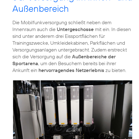
Außenbereich
Die Mobilfunkversorgung schließt neben dem
Innenraum auch die
Untergeschosse
mit ein. In diesen
sind unter anderem drei Eissportflächen für
Trainingszwecke, Umkleidekabinen, Parkflächen und
Versorgungsanlagen untergebracht. Zudem erstreckt
sich die Versorgung auf die
Außenbereiche der
Sportarena
, um den Besuchern bereits bei ihrer
Ankunft ein
hervorragendes Netzerlebnis
zu bieten.