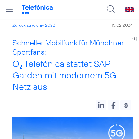
Zurück zu Archiv 2022
15.02.2024
Schneller Mobilfunk für Münchner
Sportfans:
O
Telefónica stattet SAP
2
Garden mit modernem 5G-
Netz aus