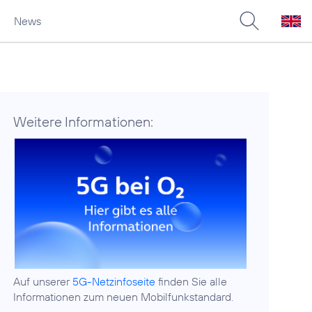
News
Weitere Informationen:
Auf unserer
5G-Netzinfoseite
finden Sie alle
Informationen zum neuen Mobilfunkstandard.