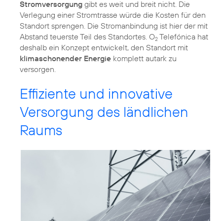
Stromversorgung
gibt es weit und breit nicht. Die
Verlegung einer Stromtrasse würde die Kosten für den
Standort sprengen. Die Stromanbindung ist hier der mit
Abstand teuerste Teil des Standortes. O
Telefónica hat
2
deshalb ein Konzept entwickelt, den Standort mit
klimaschonender Energie
komplett autark zu
versorgen.
Effiziente und innovative
Versorgung des ländlichen
Raums