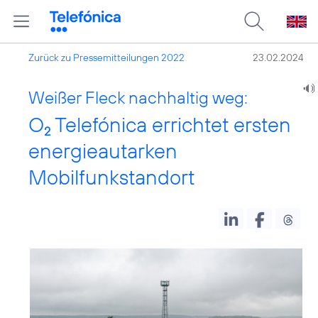
Zurück zu Pressemitteilungen 2022
23.02.2024
Weißer Fleck nachhaltig weg:
O
Telefónica errichtet ersten
2
energieautarken
Mobilfunkstandort