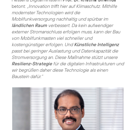
betont:
„Innovation trifft hier auf Klimaschutz. Mithilfe
modernster Technologien wird die
Mobilfunkversorgung nachhaltig und spürbar im
ländlichen Raum
verbessert. Da kein aufwendiger
externer Stromanschluss erfolgen muss, kann der Bau
von Mobilfunkmasten viel schneller und
kostengünstiger erfolgen. Und
Künstliche Intelligenz
passt bei geringer Auslastung und Datenkapazität die
Stromversorgung an. Diese Maßnahme stützt unsere
Resilienz-Strategie
für die digitalen Infrastrukturen und
wir begrüßen daher diese Technologie als einen
Baustein dafür.“