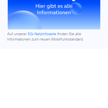
Auf unserer
5G-Netzinfoseite
finden Sie alle
Informationen zum neuen Mobilfunkstandard.