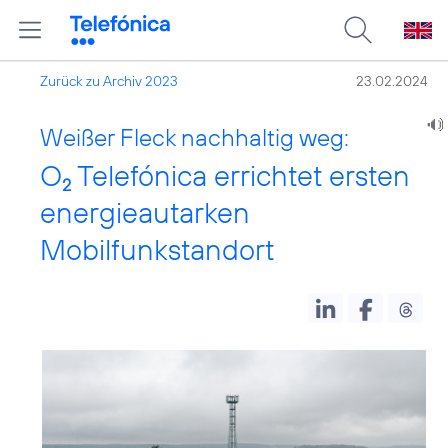
Zurück zu Archiv 2023
23.02.2024
Weißer Fleck nachhaltig weg:
O
Telefónica errichtet ersten
2
energieautarken
Mobilfunkstandort