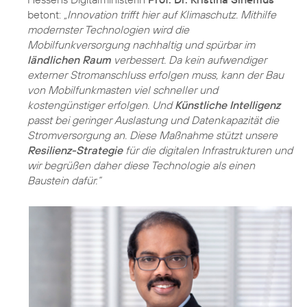
betont:
„Innovation trifft hier auf Klimaschutz. Mithilfe
modernster Technologien wird die
Mobilfunkversorgung nachhaltig und spürbar im
ländlichen Raum
verbessert. Da kein aufwendiger
externer Stromanschluss erfolgen muss, kann der Bau
von Mobilfunkmasten viel schneller und
kostengünstiger erfolgen. Und
Künstliche Intelligenz
passt bei geringer Auslastung und Datenkapazität die
Stromversorgung an. Diese Maßnahme stützt unsere
Resilienz-Strategie
für die digitalen Infrastrukturen und
wir begrüßen daher diese Technologie als einen
Baustein dafür.“