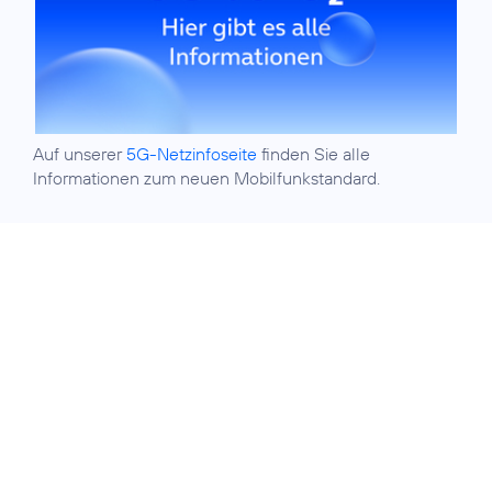
Auf unserer
5G-Netzinfoseite
finden Sie alle
Informationen zum neuen Mobilfunkstandard.