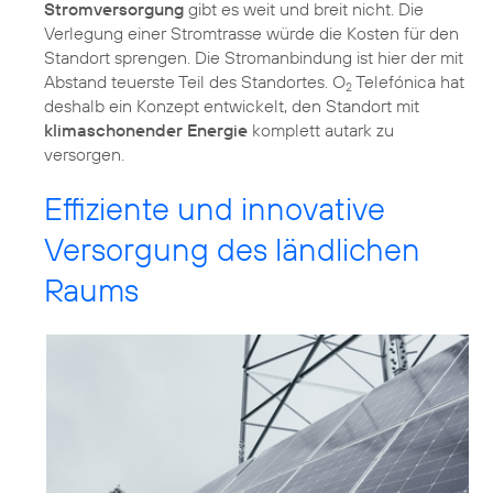
Stromversorgung
gibt es weit und breit nicht. Die
Verlegung einer Stromtrasse würde die Kosten für den
Standort sprengen. Die Stromanbindung ist hier der mit
Abstand teuerste Teil des Standortes. O
Telefónica hat
2
deshalb ein Konzept entwickelt, den Standort mit
klimaschonender Energie
komplett autark zu
versorgen.
Effiziente und innovative
Versorgung des ländlichen
Raums