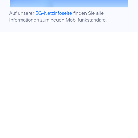
Auf unserer
5G-Netzinfoseite
finden Sie alle
Informationen zum neuen Mobilfunkstandard.