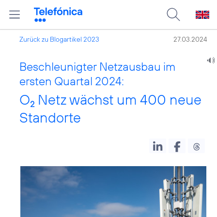
Zurück zu Blogartikel 2023
27.03.2024
Beschleunigter Netzausbau im
ersten Quartal 2024:
O
Netz wächst um 400 neue
2
Standorte