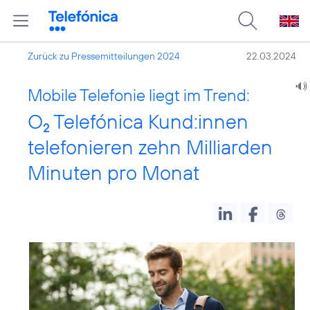
Zurück zu Pressemitteilungen 2024
22.03.2024
Mobile Telefonie liegt im Trend:
O
Telefónica Kund:innen
2
telefonieren zehn Milliarden
Minuten pro Monat