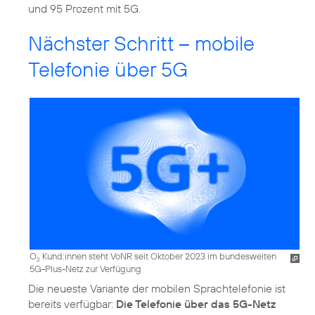
und 95 Prozent mit 5G.
Nächster Schritt – mobile
Telefonie über 5G
O
Kund:innen steht VoNR seit Oktober 2023 im bundesweiten
2
5G-Plus-Netz zur Verfügung
Die neueste Variante der mobilen Sprachtelefonie ist
bereits verfügbar:
Die Telefonie über das 5G-Netz